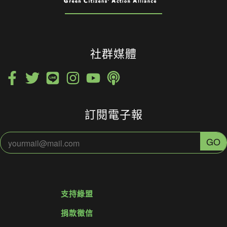
社群媒體
訂閱電子報
支持綠盟
捐款徵信