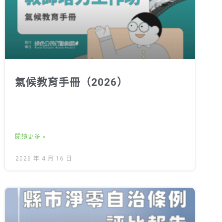
氣候教育手冊（2026）
閱讀更多 »
2026 年 4 月 16 日