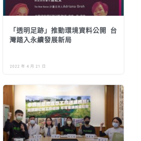
「透明足跡」推動環境資料公開 台
灣踏入永續發展新局
2022 年 4 月 21 日