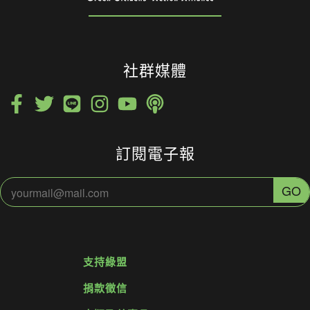
社群媒體
訂閱電子報
支持綠盟
捐款徵信