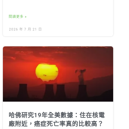
閱讀更多 »
2026 年 7 月 21 日
哈佛研究19年全美數據：住在核電
廠附近，癌症死亡率真的比較高？