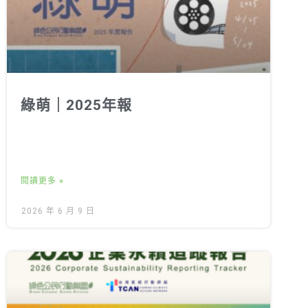
綠萌｜2025年報
閱讀更多 »
2026 年 6 月 9 日