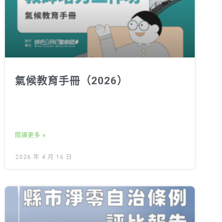
氣候教育手冊（2026）
閱讀更多 »
2026 年 4 月 16 日