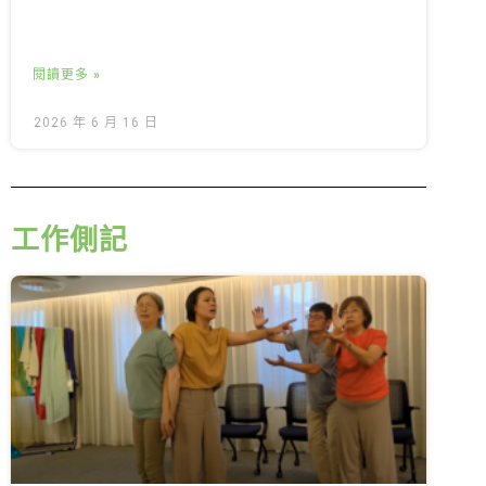
閱讀更多 »
2026 年 6 月 16 日
工作側記