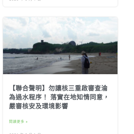
【聯合聲明】勿讓核三重啟審查淪
為過水程序！ 落實在地知情同意，
嚴審核安及環境影響
閱讀更多 »