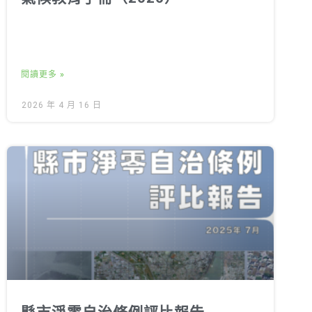
閱讀更多 »
2026 年 4 月 16 日