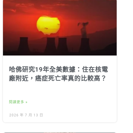
哈佛研究19年全美數據：住在核電
廠附近，癌症死亡率真的比較高？
閱讀更多 »
2026 年 7 月 13 日