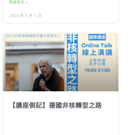
閱讀更多 »
2026 年 6 月 1 日
【講座側記】德國非核轉型之路