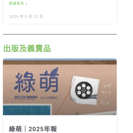
閱讀更多 »
2026 年 5 月 12 日
出版及義賣品
綠萌｜2025年報