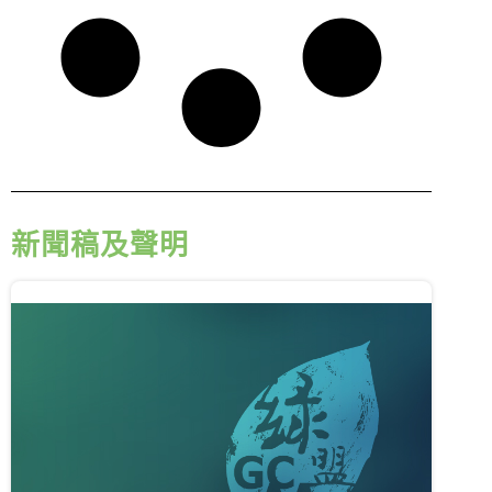
新聞稿及聲明