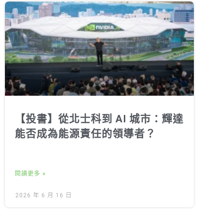
【投書】從北士科到 AI 城市：輝達
能否成為能源責任的領導者？
閱讀更多 »
2026 年 6 月 16 日