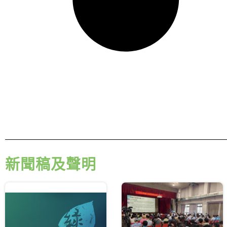
新聞稿及聲明